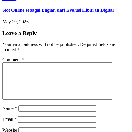
Slot Online sebagai Bagian dari Evolusi Hiburan Digital
May 29, 2026
Leave a Reply
Your email address will not be published.
Required fields are
marked
*
Comment
*
Name
*
Email
*
Website