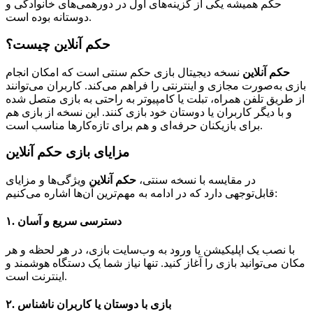
حکم همیشه یکی از گزینه‌های اول در دورهمی‌های خانوادگی و
دوستانه بوده است.
حکم آنلاین چیست؟
حکم آنلاین
نسخه دیجیتال بازی حکم سنتی است که امکان انجام
بازی به‌صورت مجازی و اینترنتی را فراهم می‌کند. کاربران می‌توانند
از طریق تلفن همراه، تبلت یا کامپیوتر به راحتی به بازی متصل شده
و با دیگر کاربران یا دوستان خود بازی کنند. این نسخه از بازی هم
برای بازیکنان حرفه‌ای و هم برای تازه‌کارها مناسب است.
مزایای بازی حکم آنلاین
در مقایسه با نسخه سنتی،
حکم آنلاین
ویژگی‌ها و مزایای
قابل‌توجهی دارد که در ادامه به مهم‌ترین آن‌ها اشاره می‌کنیم:
۱. دسترسی سریع و آسان
با نصب یک اپلیکیشن یا ورود به وب‌سایت بازی، در هر لحظه و هر
مکان می‌توانید بازی را آغاز کنید. تنها نیاز شما یک دستگاه هوشمند و
اینترنت است.
۲. بازی با دوستان یا کاربران ناشناس