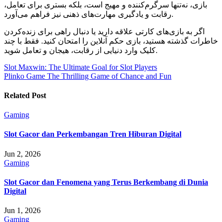
بازی، نه‌تنها سرگرم‌کننده و مهیج است، بلکه بستری برای تعامل،
رقابت و یادگیری مهارت‌های ذهنی نیز فراهم می‌آورد.
اگر به بازی‌های کارتی علاقه دارید یا دنبال راهی برای زنده‌کردن
خاطرات گذشته هستید، بازی حکم آنلاین را امتحان کنید. فقط با چند
کلیک وارد دنیایی از رقابت، هیجان و تعامل شوید.
Post
Slot Maxwin: The Ultimate Goal for Slot Players
Plinko Game The Thrilling Game of Chance and Fun
navigation
Related Post
Gaming
Slot Gacor dan Perkembangan Tren Hiburan Digital
Jun 2, 2026
Gaming
Slot Gacor dan Fenomena yang Terus Berkembang di Dunia
Digital
Jun 1, 2026
Gaming