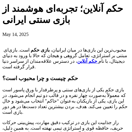
حکم آنلاین؛ تجربه‌ای هوشمند از
بازی سنتی ایرانی
May 14, 2025
محبوب‌ترین این بازی‌ها در میان ایرانیان،
بازی حکم
است. بازی‌ای
مبتنی بر استراتژی، تعامل گروهی و هیجان که حالا با ورود به دنیای
دیجیتال، با نام
حکم آنلاین
، در دسترس علاقه‌مندان از سراسر دنیا
قرار گرفته است.
حکم چیست و چرا محبوب است؟
بازی حکم یکی از بازی‌های سنتی و پرطرفدار با ورق پاسور است
که معمولاً به‌صورت چهار نفره و در قالب دو تیم انجام می‌شود. در
این بازی، یکی از بازیکنان به‌عنوان “حاکم” انتخاب می‌شود و خال
حکم را تعیین می‌کند. هدف، بردن بیشترین تعداد دست‌ها در هر دور
بازی است.
راز جذابیت این بازی در ترکیب دقیق مهارت، پیش‌بینی حرکات
حریف، حافظه قوی و استراتژی تیمی نهفته است. به همین دلیل،