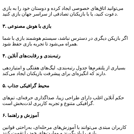
می‌توانید اتاق‌های خصوصی ایجاد کرده و دوستان خود را به بازی
دعوت کنید، یا با بازیکنان تصادفی از سراسر جهان بازی کنید.
۳. بازی با هوش مصنوعی
اگر بازیکن دیگری در دسترس نباشد، سیستم هوشمند بازی با شما
همراه می‌شود تا تجربه بازی حفظ شود.
۴. رتبه‌بندی و رقابت‌های آنلاین
بسیاری از پلتفرم‌ها جدول رتبه‌بندی، لیگ‌های هفتگی و امتیازدهی
دارند که انگیزه‌ای برای پیشرفت بازیکنان ایجاد می‌کند.
۵. محیط گرافیکی جذاب
حکم آنلاین اغلب دارای طراحی زیبا، صداگذاری حرفه‌ای، تم‌های
گرافیکی متنوع و تجربه کاربری لذت‌بخش است.
۶. آموزش و راهنما
کاربران مبتدی می‌توانند با آموزش‌های مرحله‌ای، به‌راحتی قوانین
بازی را یاد بگیرند و مهارت‌های خود را تقویت کنند.