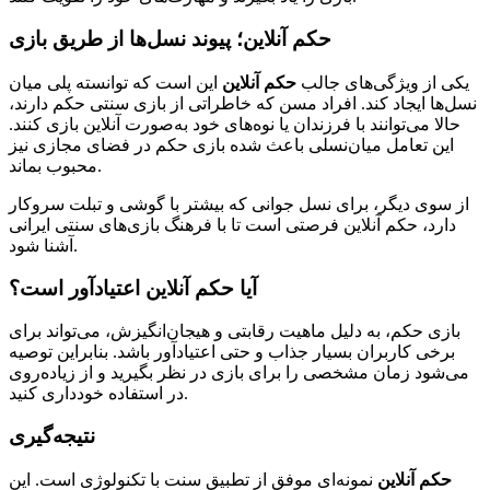
حکم آنلاین؛ پیوند نسل‌ها از طریق بازی
یکی از ویژگی‌های جالب
حکم آنلاین
این است که توانسته پلی میان
نسل‌ها ایجاد کند. افراد مسن که خاطراتی از بازی سنتی حکم دارند،
حالا می‌توانند با فرزندان یا نوه‌های خود به‌صورت آنلاین بازی کنند.
این تعامل میان‌نسلی باعث شده بازی حکم در فضای مجازی نیز
محبوب بماند.
از سوی دیگر، برای نسل جوانی که بیشتر با گوشی و تبلت سروکار
دارد، حکم آنلاین فرصتی است تا با فرهنگ بازی‌های سنتی ایرانی
آشنا شود.
آیا حکم آنلاین اعتیادآور است؟
بازی حکم، به دلیل ماهیت رقابتی و هیجان‌انگیزش، می‌تواند برای
برخی کاربران بسیار جذاب و حتی اعتیادآور باشد. بنابراین توصیه
می‌شود زمان مشخصی را برای بازی در نظر بگیرید و از زیاده‌روی
در استفاده خودداری کنید.
نتیجه‌گیری
حکم آنلاین
نمونه‌ای موفق از تطبیق سنت با تکنولوژی است. این