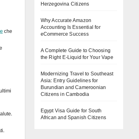
Herzegovina Citizens
Why Accurate Amazon
Accounting Is Essential for
ne
che
eCommerce Success
re
A Complete Guide to Choosing
the Right E-Liquid for Your Vape
Modernizing Travel to Southeast
Asia: Entry Guidelines for
Burundian and Cameroonian
ultimi
Citizens in Cambodia
Egypt Visa Guide for South
alute.
African and Spanish Citizens
ti.