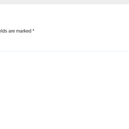
Citizens in
Cambodia
elds are marked
*