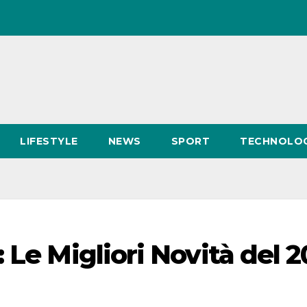
LIFESTYLE
NEWS
SPORT
TECHNOLO
 Le Migliori Novità del 