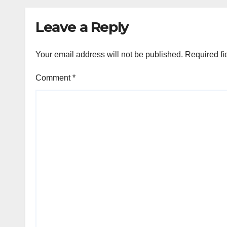
Success
Leave a Reply
Your email address will not be published.
Required fi
Comment
*