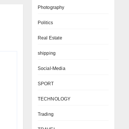
Photography
Politics
Real Estate
shipping
Social-Media
SPORT
TECHNOLOGY
Trading