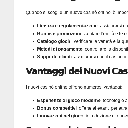
Quando si sceglie un nuovo casinò online, è importa
Licenza e regolamentazione
: assicurarsi ch
Bonus e promozioni
: valutare l’entità e le 
Catalogo giochi
: verificare la varietà e la qu
Metodi di pagamento
: controllare la dispon
Supporto clienti
: assicurarsi che il casinò of
Vantaggi dei Nuovi Cas
I nuovi casinò online offrono numerosi vantaggi:
Esperienze di gioco moderne
: tecnologie 
Bonus competitivi
: offerte allettanti per attr
Innovazioni nel gioco
: introduzione di nuove