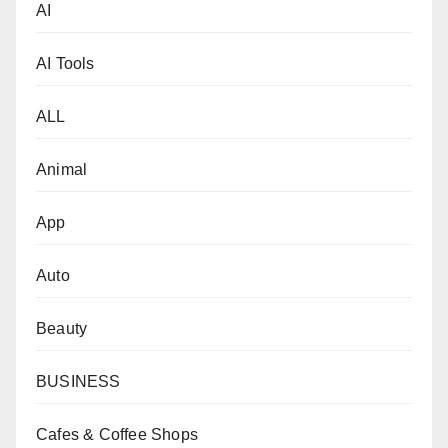
AI
AI Tools
ALL
Animal
App
Auto
Beauty
BUSINESS
Cafes & Coffee Shops