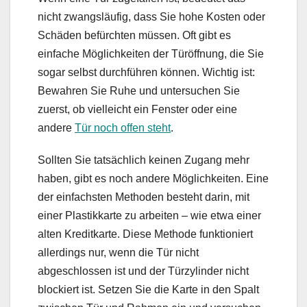
nicht zwangsläufig, dass Sie hohe Kosten oder
Schäden befürchten müssen. Oft gibt es
einfache Möglichkeiten der Türöffnung, die Sie
sogar selbst durchführen können. Wichtig ist:
Bewahren Sie Ruhe und untersuchen Sie
zuerst, ob vielleicht ein Fenster oder eine
andere
Tür noch offen steht
.
Sollten Sie tatsächlich keinen Zugang mehr
haben, gibt es noch andere Möglichkeiten. Eine
der einfachsten Methoden besteht darin, mit
einer Plastikkarte zu arbeiten – wie etwa einer
alten Kreditkarte. Diese Methode funktioniert
allerdings nur, wenn die Tür nicht
abgeschlossen ist und der Türzylinder nicht
blockiert ist. Setzen Sie die Karte in den Spalt