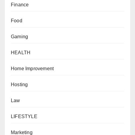
Finance
Food
Gaming
HEALTH
Home Improvement
Hosting
Law
LIFESTYLE
Marketing