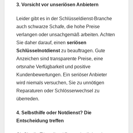
3. Vorsicht vor unseriösen Anbietern
Leider gibt es in der Schlüsseldienst-Branche
auch schwarze Schafe, die hohe Preise
verlangen oder unsachgemäß arbeiten. Achten
Sie daher darauf, einen
seriösen
Schlüsselnotdienst
zu beauftragen. Gute
Anzeichen sind transparente Preise, eine
ortsnahe Verfügbarkeit und positive
Kundenbewertungen. Ein seriöser Anbieter
wird niemals versuchen, Sie zu unnötigen
Reparaturen oder Schlösserwechsel zu
überreden.
4. Selbsthilfe oder Notdienst? Die
Entscheidung treffen