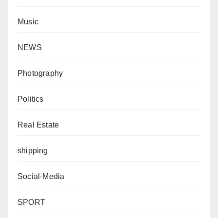
Music
NEWS
Photography
Politics
Real Estate
shipping
Social-Media
SPORT