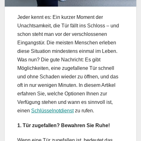
Jeder kennt es: Ein kurzer Moment der
Unachtsamkeit, die Tür fällt ins Schloss – und
schon steht man vor der verschlossenen
Eingangstür. Die meisten Menschen erleben
diese Situation mindestens einmal im Leben.
Was nun? Die gute Nachricht: Es gibt
Möglichkeiten, eine zugefallene Tür schnell
und ohne Schaden wieder zu öffnen, und das
oft in nur wenigen Minuten. In diesem Artikel
erfahren Sie, welche Optionen Ihnen zur
Verfügung stehen und wann es sinnvoll ist,
einen
Schlüsselnotdienst
zu rufen.
1. Tür zugefallen? Bewahren Sie Ruhe!
Wenn eine Tür zugefallen ist, bedeutet das