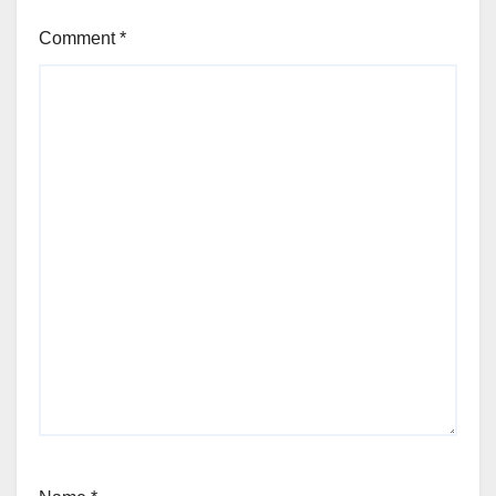
Comment
*