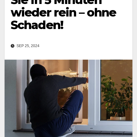
wieder rein – ohne
Schaden!
SEP 25, 2024