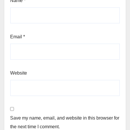
Name
*
Email
*
Website
Save my name, email, and website in this browser for
the next time I comment.