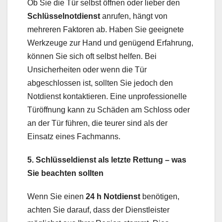
Ob Sie die Tür selbst öffnen oder lieber den
Schlüsselnotdienst
anrufen, hängt von
mehreren Faktoren ab. Haben Sie geeignete
Werkzeuge zur Hand und genügend Erfahrung,
können Sie sich oft selbst helfen. Bei
Unsicherheiten oder wenn die Tür
abgeschlossen ist, sollten Sie jedoch den
Notdienst kontaktieren. Eine unprofessionelle
Türöffnung kann zu Schäden am Schloss oder
an der Tür führen, die teurer sind als der
Einsatz eines Fachmanns.
5. Schlüsseldienst als letzte Rettung – was
Sie beachten sollten
Wenn Sie einen
24 h Notdienst
benötigen,
achten Sie darauf, dass der Dienstleister