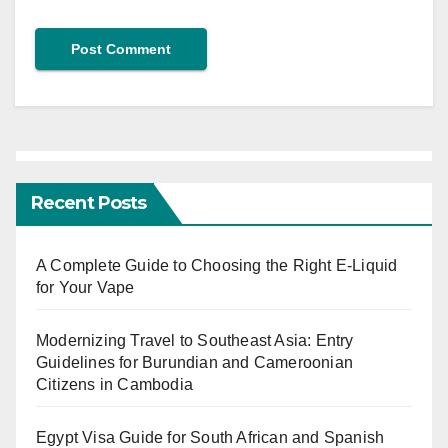
Recent Posts
A Complete Guide to Choosing the Right E-Liquid
for Your Vape
Modernizing Travel to Southeast Asia: Entry
Guidelines for Burundian and Cameroonian
Citizens in Cambodia
Egypt Visa Guide for South African and Spanish