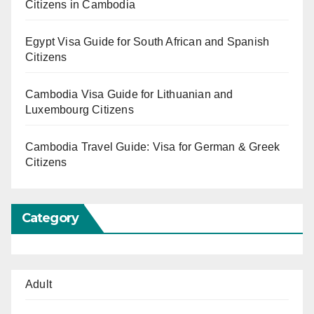
Citizens in Cambodia
Egypt Visa Guide for South African and Spanish
Citizens
Cambodia Visa Guide for Lithuanian and
Luxembourg Citizens
Cambodia Travel Guide: Visa for German & Greek
Citizens
Category
Adult