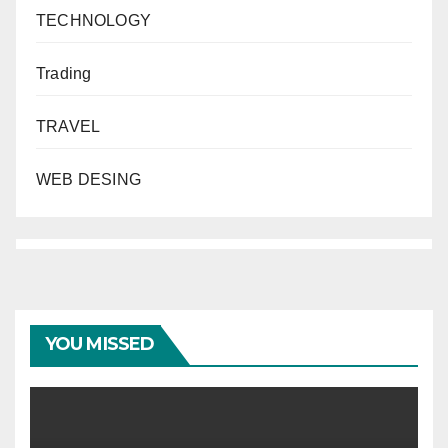
TECHNOLOGY
Trading
TRAVEL
WEB DESING
YOU MISSED