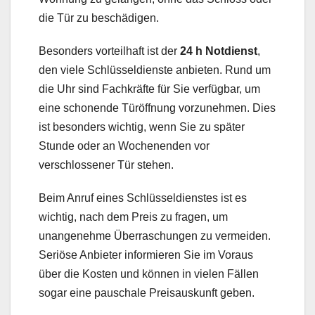
die Tür zu beschädigen.
Besonders vorteilhaft ist der
24 h Notdienst
,
den viele Schlüsseldienste anbieten. Rund um
die Uhr sind Fachkräfte für Sie verfügbar, um
eine schonende Türöffnung vorzunehmen. Dies
ist besonders wichtig, wenn Sie zu später
Stunde oder an Wochenenden vor
verschlossener Tür stehen.
Beim Anruf eines Schlüsseldienstes ist es
wichtig, nach dem Preis zu fragen, um
unangenehme Überraschungen zu vermeiden.
Seriöse Anbieter informieren Sie im Voraus
über die Kosten und können in vielen Fällen
sogar eine pauschale Preisauskunft geben.