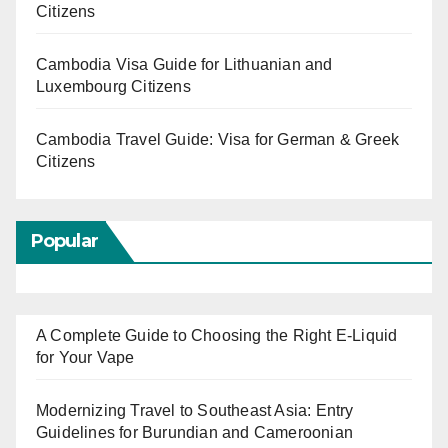
Citizens
Cambodia Visa Guide for Lithuanian and
Luxembourg Citizens
Cambodia Travel Guide: Visa for German & Greek
Citizens
Popular
A Complete Guide to Choosing the Right E-Liquid
for Your Vape
Modernizing Travel to Southeast Asia: Entry
Guidelines for Burundian and Cameroonian