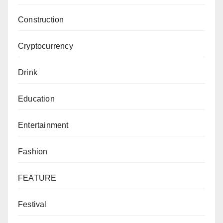
Construction
Cryptocurrency
Drink
Education
Entertainment
Fashion
FEATURE
Festival