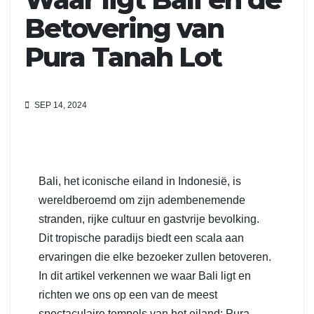
Betovering van
Pura Tanah Lot
SEP 14, 2024
Bali, het iconische eiland in Indonesië, is
wereldberoemd om zijn adembenemende
stranden, rijke cultuur en gastvrije bevolking.
Dit tropische paradijs biedt een scala aan
ervaringen die elke bezoeker zullen betoveren.
In dit artikel verkennen we waar Bali ligt en
richten we ons op een van de meest
spectaculaire tempels van het eiland: Pura