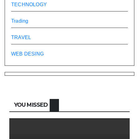
TECHNOLOGY
Trading
TRAVEL
WEB DESING
YOU MISSED