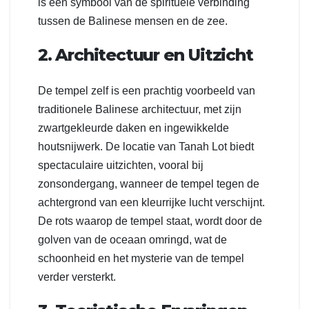
is een symbool van de spirituele verbinding
tussen de Balinese mensen en de zee.
2. Architectuur en Uitzicht
De tempel zelf is een prachtig voorbeeld van
traditionele Balinese architectuur, met zijn
zwartgekleurde daken en ingewikkelde
houtsnijwerk. De locatie van Tanah Lot biedt
spectaculaire uitzichten, vooral bij
zonsondergang, wanneer de tempel tegen de
achtergrond van een kleurrijke lucht verschijnt.
De rots waarop de tempel staat, wordt door de
golven van de oceaan omringd, wat de
schoonheid en het mysterie van de tempel
verder versterkt.