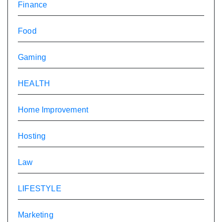
Finance
Food
Gaming
HEALTH
Home Improvement
Hosting
Law
LIFESTYLE
Marketing