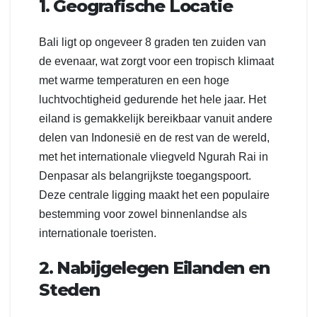
1. Geografische Locatie
Bali ligt op ongeveer 8 graden ten zuiden van
de evenaar, wat zorgt voor een tropisch klimaat
met warme temperaturen en een hoge
luchtvochtigheid gedurende het hele jaar. Het
eiland is gemakkelijk bereikbaar vanuit andere
delen van Indonesië en de rest van de wereld,
met het internationale vliegveld Ngurah Rai in
Denpasar als belangrijkste toegangspoort.
Deze centrale ligging maakt het een populaire
bestemming voor zowel binnenlandse als
internationale toeristen.
2. Nabijgelegen Eilanden en
Steden