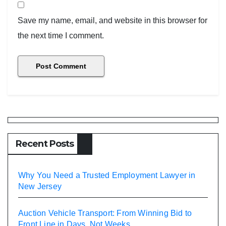
Save my name, email, and website in this browser for
the next time I comment.
Recent Posts
Why You Need a Trusted Employment Lawyer in
New Jersey
Auction Vehicle Transport: From Winning Bid to
Front Line in Days, Not Weeks