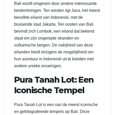
Bali wordt omgeven door andere interessante
bestemmingen. Ten westen ligt Java, het meest
bevolkte eiland van Indonesië, met de
bruisende stad Jakarta. Ten oosten van Bali
bevindt zich Lombok, een eiland dat bekend
staat om zijn ongerepte stranden en
vulkanische bergen. De nabijheid van deze
eilanden biedt reizigers de mogelijkheid om
hun avontuur in Indonesië uit te breiden met
andere unieke ervaringen.
Pura Tanah Lot: Een
Iconische Tempel
Pura Tanah Lot is een van de meest iconische
en gefotografeerde tempels op Bali. Deze