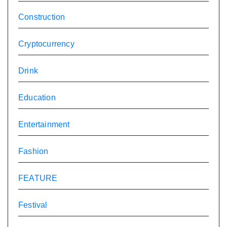
Construction
Cryptocurrency
Drink
Education
Entertainment
Fashion
FEATURE
Festival