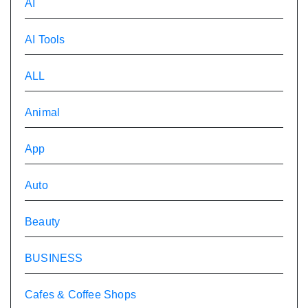
AI
AI Tools
ALL
Animal
App
Auto
Beauty
BUSINESS
Cafes & Coffee Shops