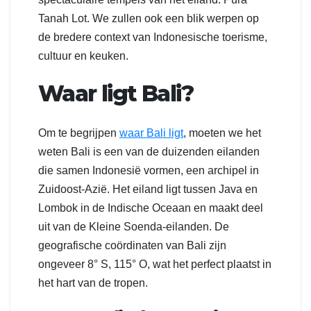
Tanah Lot. We zullen ook een blik werpen op
de bredere context van Indonesische toerisme,
cultuur en keuken.
Waar ligt Bali?
Om te begrijpen
waar Bali ligt
, moeten we het
weten Bali is een van de duizenden eilanden
die samen Indonesië vormen, een archipel in
Zuidoost-Azië. Het eiland ligt tussen Java en
Lombok in de Indische Oceaan en maakt deel
uit van de Kleine Soenda-eilanden. De
geografische coördinaten van Bali zijn
ongeveer 8° S, 115° O, wat het perfect plaatst in
het hart van de tropen.