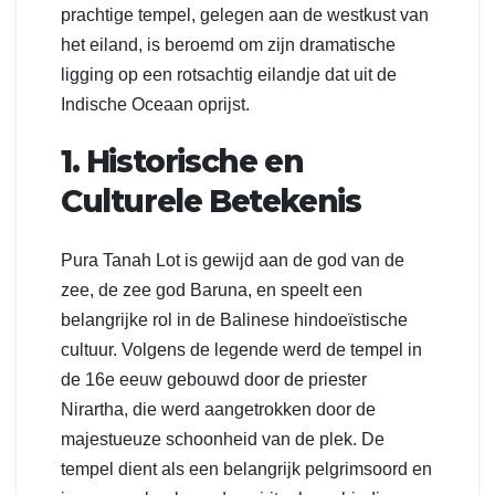
prachtige tempel, gelegen aan de westkust van
het eiland, is beroemd om zijn dramatische
ligging op een rotsachtig eilandje dat uit de
Indische Oceaan oprijst.
1. Historische en
Culturele Betekenis
Pura Tanah Lot is gewijd aan de god van de
zee, de zee god Baruna, en speelt een
belangrijke rol in de Balinese hindoeïstische
cultuur. Volgens de legende werd de tempel in
de 16e eeuw gebouwd door de priester
Nirartha, die werd aangetrokken door de
majestueuze schoonheid van de plek. De
tempel dient als een belangrijk pelgrimsoord en