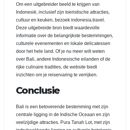
Om een uitgebreider beeld te krijgen van
Indonesië, inclusief zijn toeristische attracties,
cultuur en keuken, bezoek indonesia.travel.
Deze uitgebreide bron biedt waardevolle
informatie over de belangrijkste bestemmingen,
culturele evenementen en lokale delicatessen
door het hele land. Of je nu meer wilt weten
over Bali, andere Indonesische eilanden of de
rijke culinaire tradities, de website biedt
inzichten om je reiservaring te verrijken.
Conclusie
Bali is een betoverende bestemming met zijn
centrale ligging in de Indische Oceaan en zijn
veelzijdige attracties. Pura Tanah Lot, met zijn