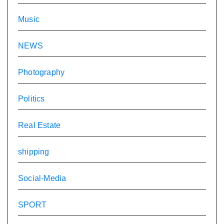
Music
NEWS
Photography
Politics
Real Estate
shipping
Social-Media
SPORT