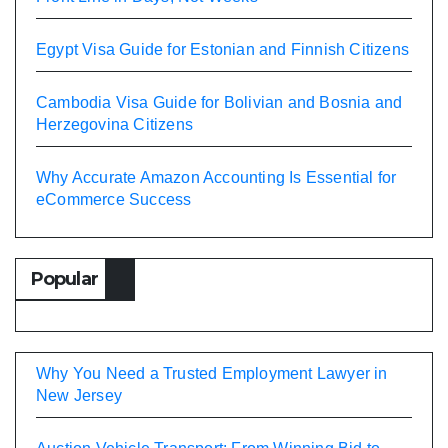
Egypt Visa Guide for Estonian and Finnish Citizens
Cambodia Visa Guide for Bolivian and Bosnia and
Herzegovina Citizens
Why Accurate Amazon Accounting Is Essential for
eCommerce Success
Popular
Why You Need a Trusted Employment Lawyer in
New Jersey