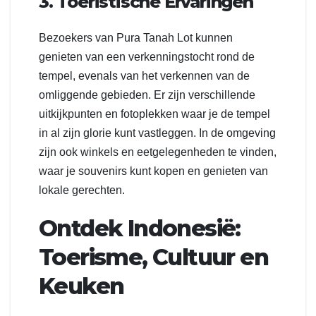
3. Toeristische Ervaringen
Bezoekers van Pura Tanah Lot kunnen
genieten van een verkenningstocht rond de
tempel, evenals van het verkennen van de
omliggende gebieden. Er zijn verschillende
uitkijkpunten en fotoplekken waar je de tempel
in al zijn glorie kunt vastleggen. In de omgeving
zijn ook winkels en eetgelegenheden te vinden,
waar je souvenirs kunt kopen en genieten van
lokale gerechten.
Ontdek Indonesië:
Toerisme, Cultuur en
Keuken