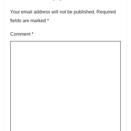
Your email address will not be published.
Required
fields are marked
*
Comment
*