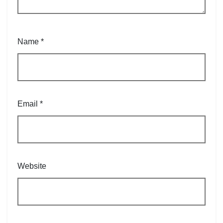
Name
*
Email
*
Website